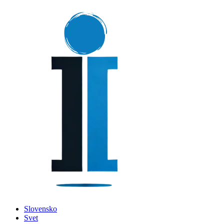
Slovensko
Svet