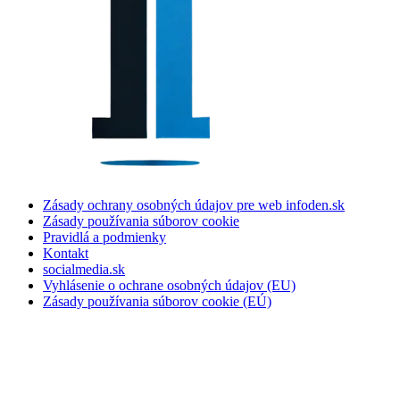
Zásady ochrany osobných údajov pre web infoden.sk
Zásady používania súborov cookie
Pravidlá a podmienky
Kontakt
socialmedia.sk
Vyhlásenie o ochrane osobných údajov (EU)
Zásady používania súborov cookie (EÚ)