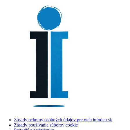
Zásady ochrany osobných údajov pre web infoden.sk
Zásady používania súborov cookie