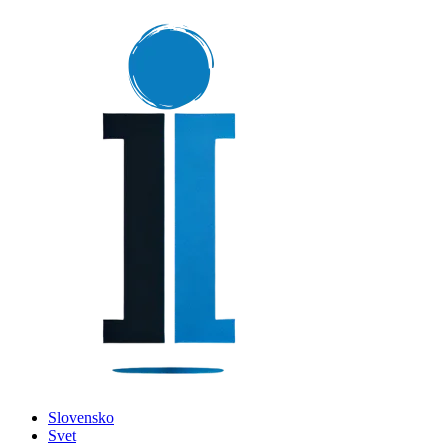
Slovensko
Svet