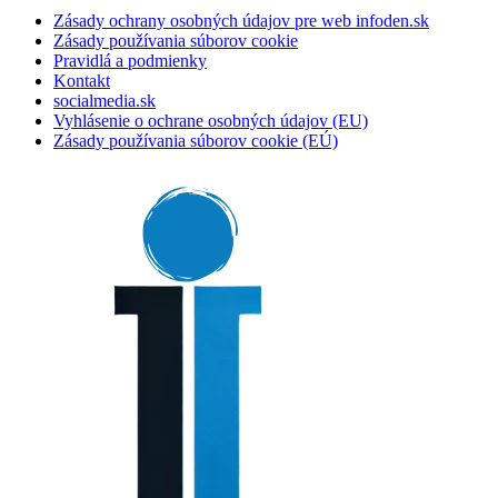
Zásady ochrany osobných údajov pre web infoden.sk
Zásady používania súborov cookie
Pravidlá a podmienky
Kontakt
socialmedia.sk
Vyhlásenie o ochrane osobných údajov (EU)
Zásady používania súborov cookie (EÚ)