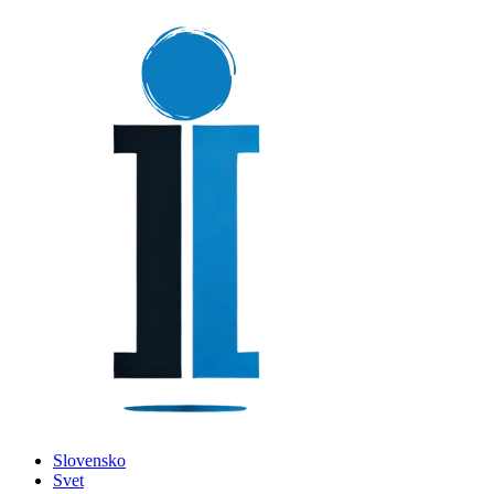
Slovensko
Svet