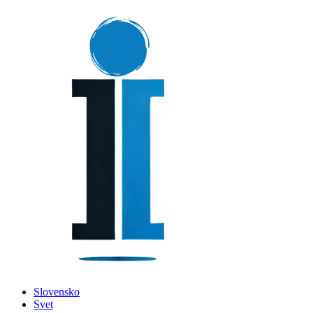
Slovensko
Svet