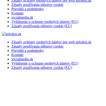
Zásady ochrany osobných údajov pre web infoden.sk
Zásady používania súborov cookie
Pravidlá a podmienky
Kontakt
socialmedia.sk
Vyhlásenie o ochrane osobných údajov (EU)
Zásady používania súborov cookie (EÚ)
Zásady ochrany osobných údajov pre web infoden.sk
Zásady používania súborov cookie
Pravidlá a podmienky
Kontakt
socialmedia.sk
Vyhlásenie o ochrane osobných údajov (EU)
Zásady používania súborov cookie (EÚ)