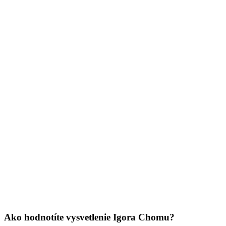
Ako hodnotíte vysvetlenie Igora Chomu?