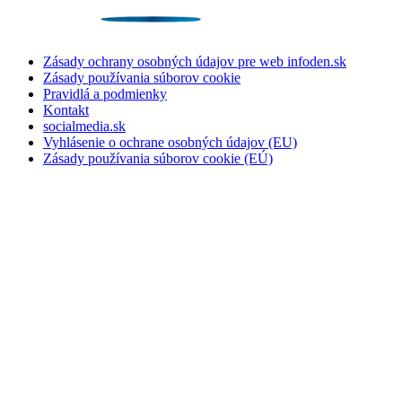
Zásady ochrany osobných údajov pre web infoden.sk
Zásady používania súborov cookie
Pravidlá a podmienky
Kontakt
socialmedia.sk
Vyhlásenie o ochrane osobných údajov (EU)
Zásady používania súborov cookie (EÚ)