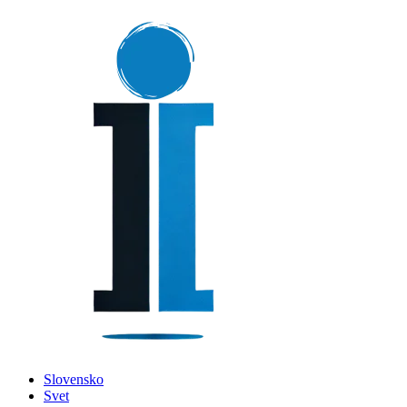
Slovensko
Svet