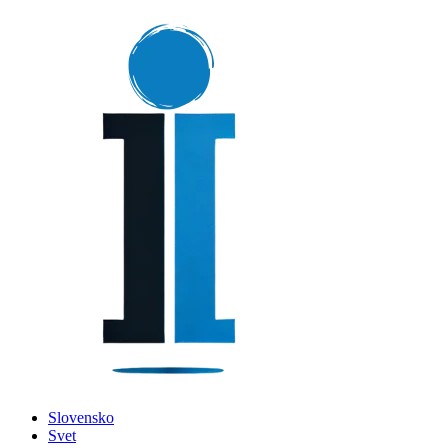
Slovensko
Svet