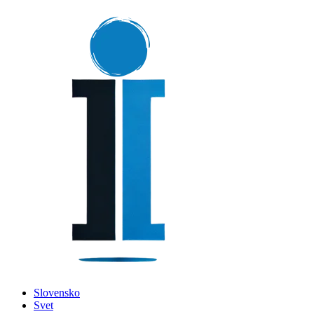
Slovensko
Svet