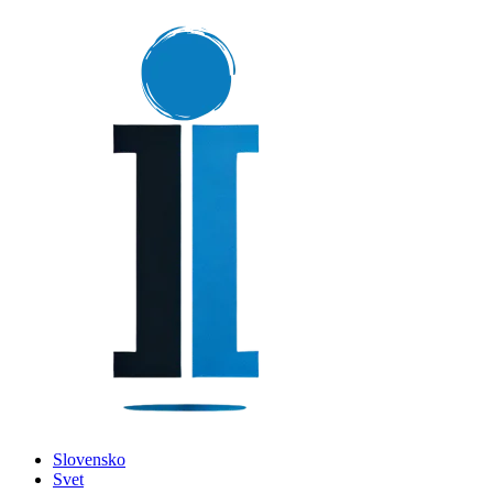
Slovensko
Svet