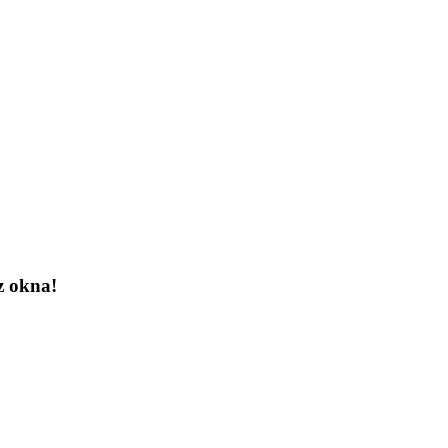
z okna!