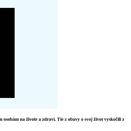
sobám na živote a zdraví. Tie z obavy o svoj život vyskočili z