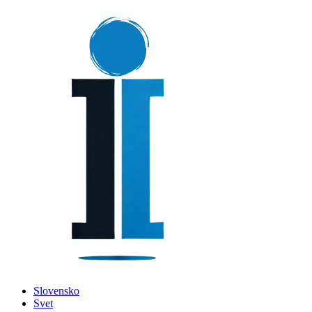
Slovensko
Svet