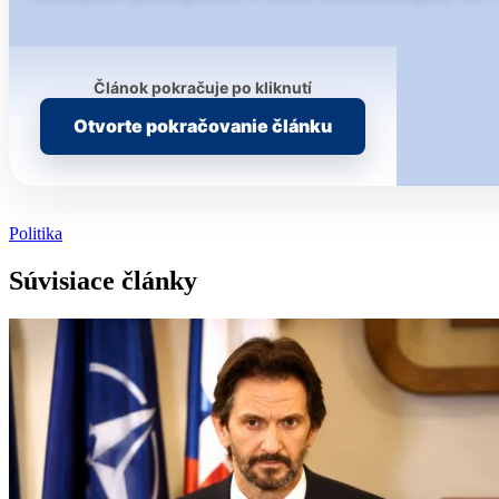
Článok pokračuje po kliknutí
Otvorte pokračovanie článku
Politika
Súvisiace články