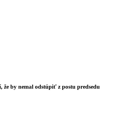
, že by nemal odstúpiť z postu predsedu