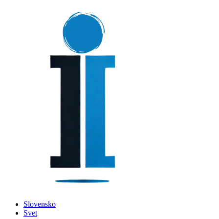
Slovensko
Svet