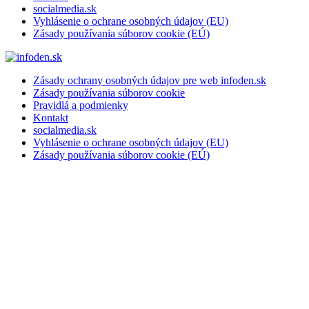
socialmedia.sk
Vyhlásenie o ochrane osobných údajov (EU)
Zásady používania súborov cookie (EÚ)
Zásady ochrany osobných údajov pre web infoden.sk
Zásady používania súborov cookie
Pravidlá a podmienky
Kontakt
socialmedia.sk
Vyhlásenie o ochrane osobných údajov (EU)
Zásady používania súborov cookie (EÚ)