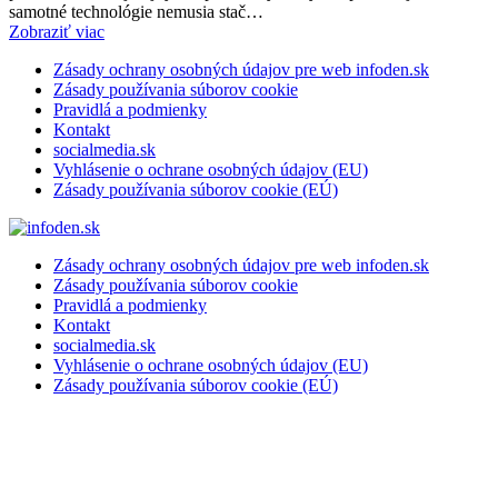
samotné technológie nemusia stač…
Zobraziť viac
Zásady ochrany osobných údajov pre web infoden.sk
Zásady používania súborov cookie
Pravidlá a podmienky
Kontakt
socialmedia.sk
Vyhlásenie o ochrane osobných údajov (EU)
Zásady používania súborov cookie (EÚ)
Zásady ochrany osobných údajov pre web infoden.sk
Zásady používania súborov cookie
Pravidlá a podmienky
Kontakt
socialmedia.sk
Vyhlásenie o ochrane osobných údajov (EU)
Zásady používania súborov cookie (EÚ)