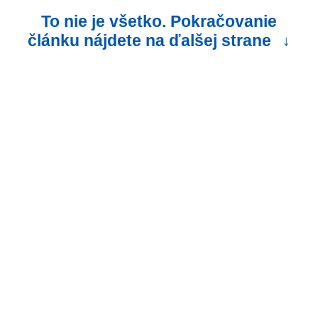
To nie je všetko. Pokračovanie
článku nájdete na ďalšej strane
↓