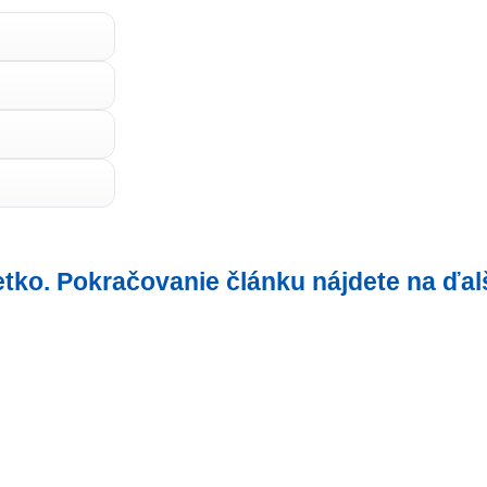
šetko. Pokračovanie článku nájdete na ďal