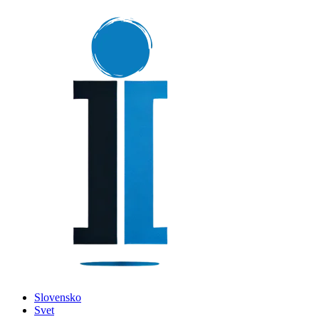
Slovensko
Svet