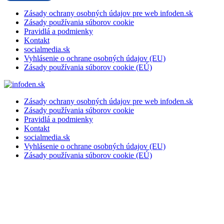
Zásady ochrany osobných údajov pre web infoden.sk
Zásady používania súborov cookie
Pravidlá a podmienky
Kontakt
socialmedia.sk
Vyhlásenie o ochrane osobných údajov (EU)
Zásady používania súborov cookie (EÚ)
Zásady ochrany osobných údajov pre web infoden.sk
Zásady používania súborov cookie
Pravidlá a podmienky
Kontakt
socialmedia.sk
Vyhlásenie o ochrane osobných údajov (EU)
Zásady používania súborov cookie (EÚ)