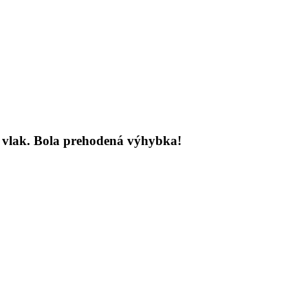
sa vlak. Bola prehodená výhybka!