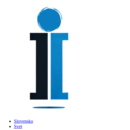
Slovensko
Svet