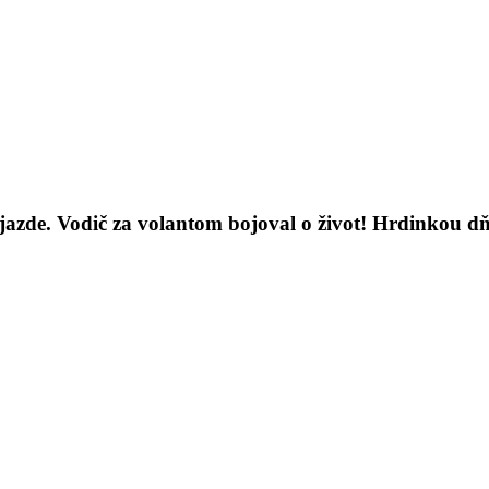
azde. Vodič za volantom bojoval o život! Hrdinkou d