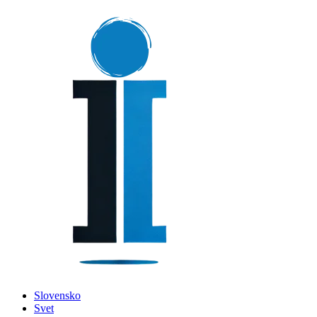
Slovensko
Svet