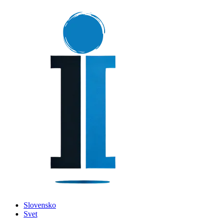
Slovensko
Svet