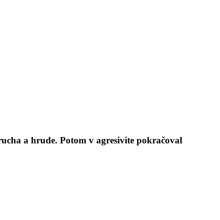
ucha a hrude. Potom v agresivite pokračoval