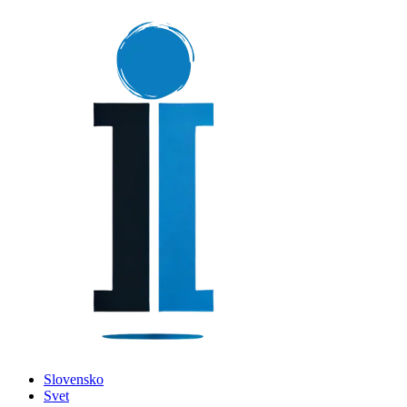
Slovensko
Svet