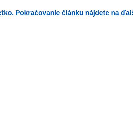
šetko. Pokračovanie článku nájdete na ďal