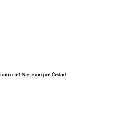
ani cent! Nie je ani pre Česko!