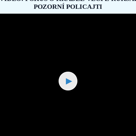
POZORNÍ POLICAJTI
▶