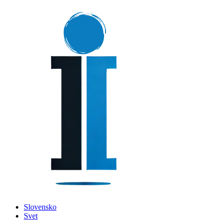
Slovensko
Svet