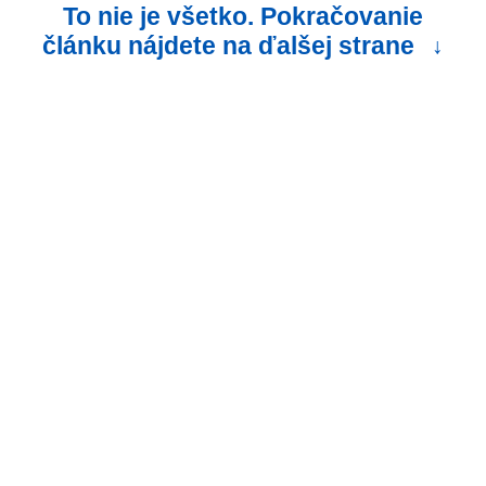
To nie je všetko. Pokračovanie
článku nájdete na ďalšej strane
↓