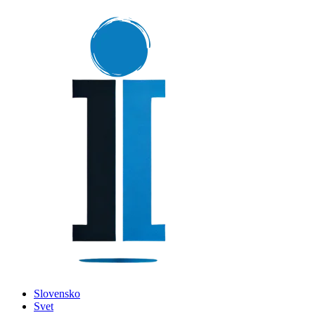
Slovensko
Svet