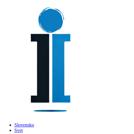
Slovensko
Svet