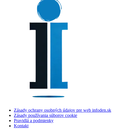
Zásady ochrany osobných údajov pre web infoden.sk
Zásady používania súborov cookie
Pravidlá a podmienky
Kontakt