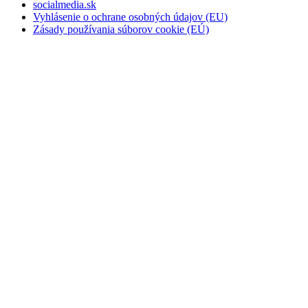
socialmedia.sk
Vyhlásenie o ochrane osobných údajov (EU)
Zásady používania súborov cookie (EÚ)