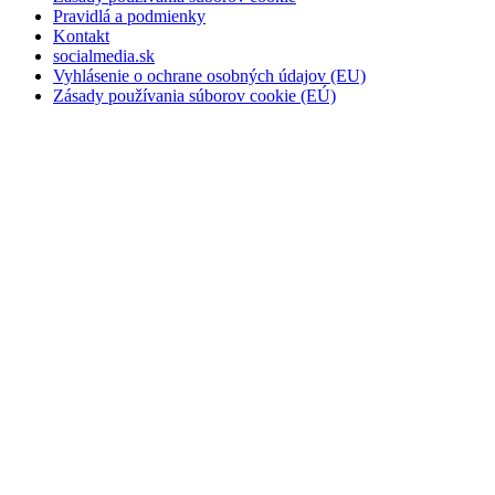
Pravidlá a podmienky
Kontakt
socialmedia.sk
Vyhlásenie o ochrane osobných údajov (EU)
Zásady používania súborov cookie (EÚ)