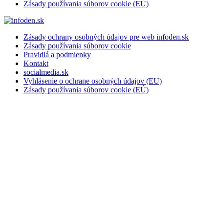
Zásady používania súborov cookie (EÚ)
Zásady ochrany osobných údajov pre web infoden.sk
Zásady používania súborov cookie
Pravidlá a podmienky
Kontakt
socialmedia.sk
Vyhlásenie o ochrane osobných údajov (EU)
Zásady používania súborov cookie (EÚ)