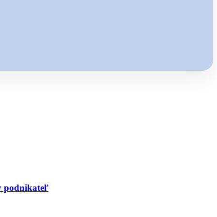
y podnikateľ