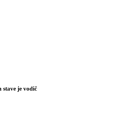
stave je vodič