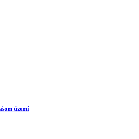
našom území