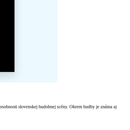
 osobnosti slovenskej hudobnej scény. Okrem hudby je známa aj