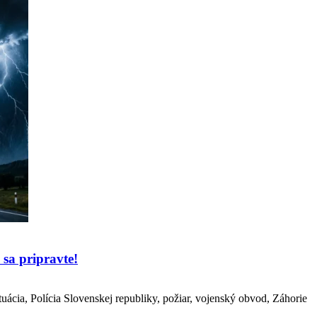
sa pripravte!
uácia, Polícia Slovenskej republiky, požiar, vojenský obvod, Záhorie