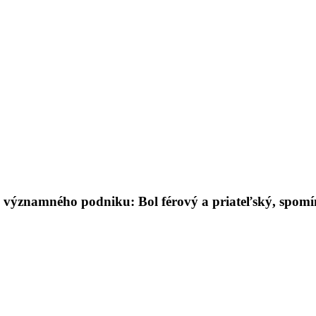
 významného podniku: Bol férový a priateľský, spomí