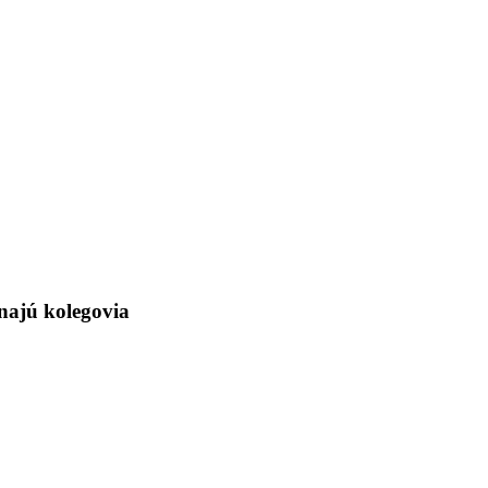
najú kolegovia