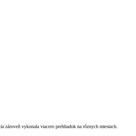
ícia zároveň vykonala viacero prehliadok na rôznych miestach.