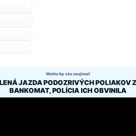
Mohlo by vás zaujímať
ALENÁ JAZDA PODOZRIVÝCH POLIAKOV 
BANKOMAT, POLÍCIA ICH OBVINILA