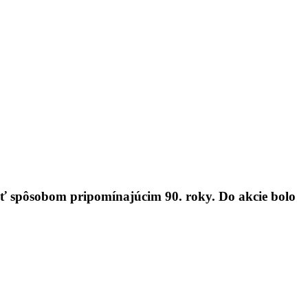
ť spôsobom pripomínajúcim 90. roky. Do akcie bolo