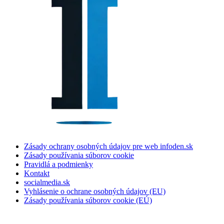
Zásady ochrany osobných údajov pre web infoden.sk
Zásady používania súborov cookie
Pravidlá a podmienky
Kontakt
socialmedia.sk
Vyhlásenie o ochrane osobných údajov (EU)
Zásady používania súborov cookie (EÚ)