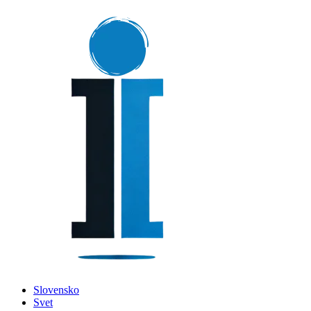
Slovensko
Svet